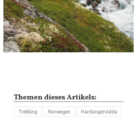
Themen dieses Artikels:
Trekking
Norwegen
Hardangervidda