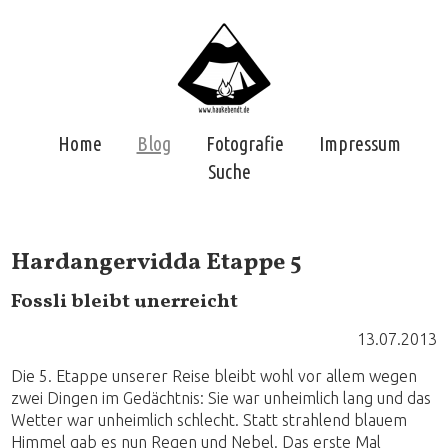
Home
Blog
Fotografie
Impressum
Suche
Hardangervidda Etappe 5
Fossli bleibt unerreicht
13.07.2013
Die 5. Etappe unserer Reise bleibt wohl vor allem wegen
zwei Dingen im Gedächtnis: Sie war unheimlich lang und das
Wetter war unheimlich schlecht. Statt strahlend blauem
Himmel gab es nun Regen und Nebel. Das erste Mal