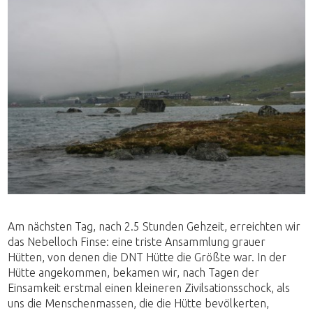
Am nächsten Tag, nach 2.5 Stunden Gehzeit, erreichten wir
das Nebelloch Finse: eine triste Ansammlung grauer
Hütten, von denen die DNT Hütte die Größte war. In der
Hütte angekommen, bekamen wir, nach Tagen der
Einsamkeit erstmal einen kleineren Zivilsationsschock, als
uns die Menschenmassen, die die Hütte bevölkerten,