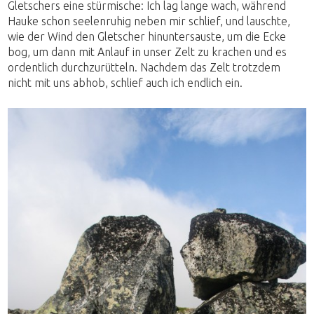
Gletschers eine stürmische: Ich lag lange wach, während
Hauke schon seelenruhig neben mir schlief, und lauschte,
wie der Wind den Gletscher hinuntersauste, um die Ecke
bog, um dann mit Anlauf in unser Zelt zu krachen und es
ordentlich durchzurütteln. Nachdem das Zelt trotzdem
nicht mit uns abhob, schlief auch ich endlich ein.