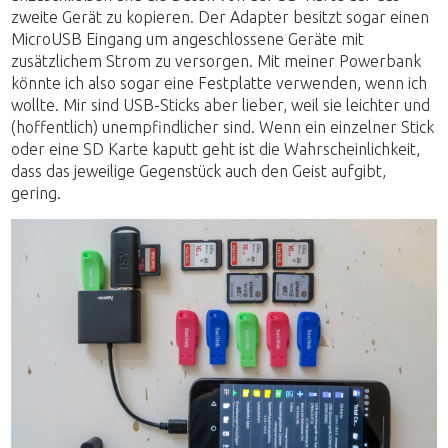
zweite Gerät zu kopieren. Der Adapter besitzt sogar einen
MicroUSB Eingang um angeschlossene Geräte mit
zusätzlichem Strom zu versorgen. Mit meiner Powerbank
könnte ich also sogar eine Festplatte verwenden, wenn ich
wollte. Mir sind USB-Sticks aber lieber, weil sie leichter und
(hoffentlich) unempfindlicher sind. Wenn ein einzelner Stick
oder eine SD Karte kaputt geht ist die Wahrscheinlichkeit,
dass das jeweilige Gegenstück auch den Geist aufgibt,
gering.