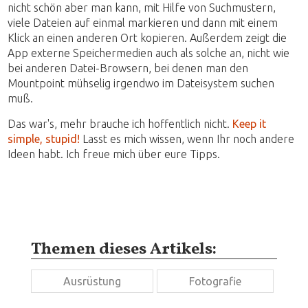
nicht schön aber man kann, mit Hilfe von Suchmustern,
viele Dateien auf einmal markieren und dann mit einem
Klick an einen anderen Ort kopieren. Außerdem zeigt die
App externe Speichermedien auch als solche an, nicht wie
bei anderen Datei-Browsern, bei denen man den
Mountpoint mühselig irgendwo im Dateisystem suchen
muß.
Das war's, mehr brauche ich hoffentlich nicht.
Keep it
simple, stupid!
Lasst es mich wissen, wenn Ihr noch andere
Ideen habt. Ich freue mich über eure Tipps.
Themen dieses Artikels:
Ausrüstung
Fotografie