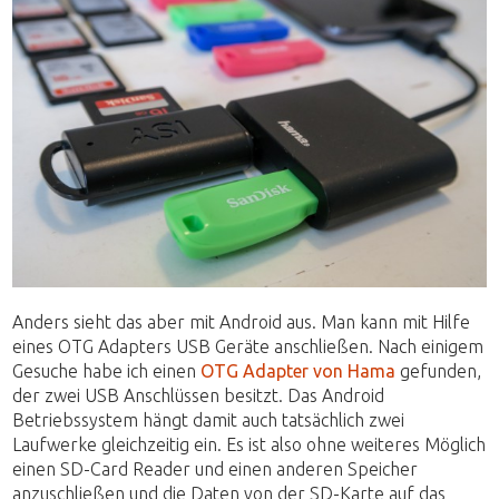
Anders sieht das aber mit Android aus. Man kann mit Hilfe
eines OTG Adapters USB Geräte anschließen. Nach einigem
Gesuche habe ich einen
OTG Adapter von Hama
gefunden,
der zwei USB Anschlüssen besitzt. Das Android
Betriebssystem hängt damit auch tatsächlich zwei
Laufwerke gleichzeitig ein. Es ist also ohne weiteres Möglich
einen SD-Card Reader und einen anderen Speicher
anzuschließen und die Daten von der SD-Karte auf das