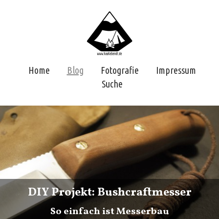
Home
Blog
Fotografie
Impressum
Suche
DIY Projekt: Bushcraftmesser
So einfach ist Messerbau