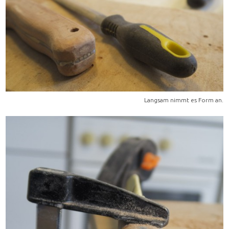
Langsam nimmt es Form an.