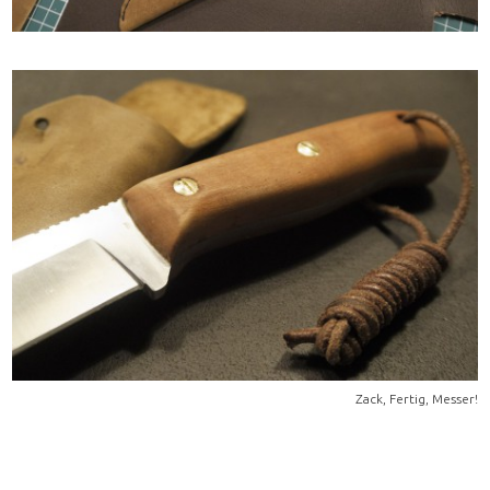
Zack, Fertig, Messer!