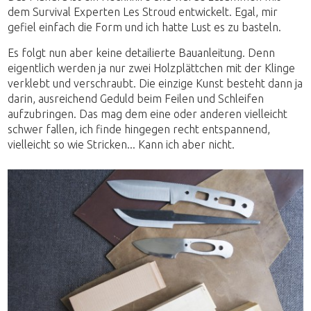
dem Survival Experten Les Stroud entwickelt. Egal, mir
gefiel einfach die Form und ich hatte Lust es zu basteln.
Es folgt nun aber keine detailierte Bauanleitung. Denn
eigentlich werden ja nur zwei Holzplättchen mit der Klinge
verklebt und verschraubt. Die einzige Kunst besteht dann ja
darin, ausreichend Geduld beim Feilen und Schleifen
aufzubringen. Das mag dem eine oder anderen vielleicht
schwer fallen, ich finde hingegen recht entspannend,
vielleicht so wie Stricken... Kann ich aber nicht.