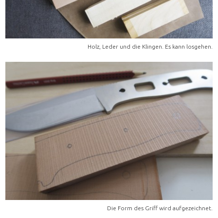
Holz, Leder und die Klingen. Es kann losgehen.
Die Form des Griff wird aufgezeichnet.